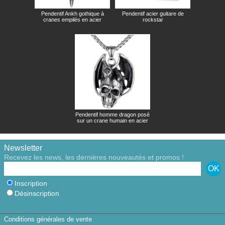
Pendentif Ankh gothique à
Pendentif acier guitare de
cranes empilés en acier
rockstar
Pendentif homme dragon posé
sur un crane humain en acier
Newsletter
Recevez les news, les dernières nouveautés et promos !
Inscription
Désinscription
Conditions générales de vente