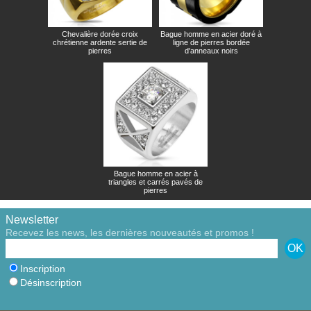
Chevalière dorée croix
Bague homme en acier doré à
chrétienne ardente sertie de
ligne de pierres bordée
pierres
d'anneaux noirs
Bague homme en acier à
triangles et carrés pavés de
pierres
Newsletter
Recevez les news, les dernières nouveautés et promos !
Inscription
Désinscription