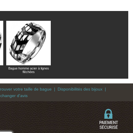
Bague homme acier à lignes
flèchées
rouver votre taille de bague
|
Disponibilités des bijoux
|
 changer d'avis